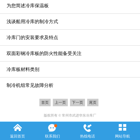
为您简述冷库保温板
浅谈船用冷库的制冷方式
冷库门的安装要求及特点
双面彩钢冷库板的防火性能备受关注
冷库板材料类别
制冷机组常见故障分析
首页
上一页
下一页
尾页
版权所有 © 常州市武进华东冷库厂
返回首页
联系我们
热线电话
网站导航