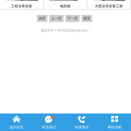
工程冷库安装
电控箱
大型冷库安装工程
首页
上一页
下一页
尾页
版权所有 © 常州市武进华东冷库厂
返回首页
联系我们
热线电话
网站导航