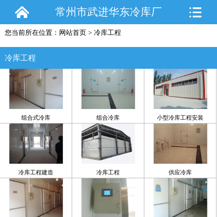
常州市武进华东冷库厂
您当前所在位置：
网站首页
>
冷库工程
冷库工程
组合式冷库
组合冷库
小型冷库工程安装
冷库工程建造
冷库工程
供应冷库